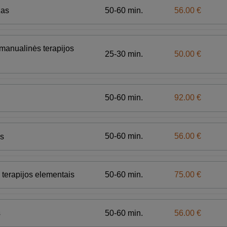
50-60 min.
56.00 €
žas
anualinės terapijos
25-30 min.
50.00 €
50-60 min.
92.00 €
50-60 min.
56.00 €
s
50-60 min.
75.00 €
terapijos elementais
50-60 min.
56.00 €
s