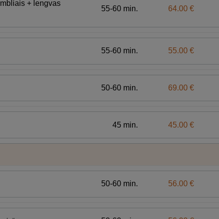
umbliais + lengvas
55-60 min.
64.00 €
55-60 min.
55.00 €
50-60 min.
69.00 €
45 min.
45.00 €
50-60 min.
56.00 €