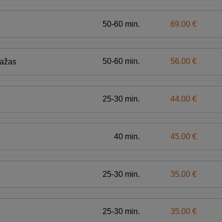
50-60 min.
69.00 €
50-60 min.
56.00 €
sažas
25-30 min.
44.00 €
40 min.
45.00 €
25-30 min.
35.00 €
25-30 min.
35.00 €