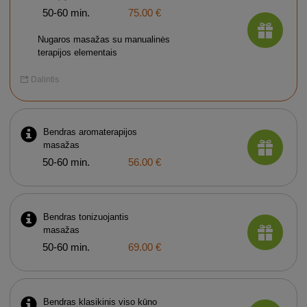
50-60 min.
75.00 €
Nugaros masažas su manualinės
terapijos elementais
Dalintis
Bendras aromaterapijos
masažas
50-60 min.
56.00 €
Bendras tonizuojantis
masažas
50-60 min.
69.00 €
Bendras klasikinis viso kūno