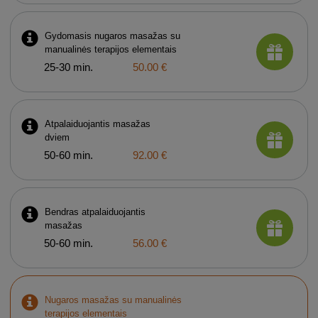
Gydomasis nugaros masažas su
manualinės terapijos elementais
25-30 min.
50.00 €
Atpalaiduojantis masažas
dviem
50-60 min.
92.00 €
Bendras atpalaiduojantis
masažas
50-60 min.
56.00 €
Nugaros masažas su manualinės
terapijos elementais